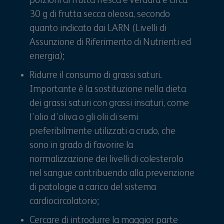
porzioni di frutta fresca e verdura e circa
30 g di frutta secca oleosa, secondo
quanto indicato dai LARN (Livelli di
Assunzione di Riferimento di Nutrienti ed
energia);
Ridurre il consumo di grassi saturi.
Importante è la sostituzione nella dieta
dei grassi saturi con grassi insaturi, come
l’olio d’oliva o gli olii di semi
preferibilmente utilizzati a crudo, che
sono in grado di favorire la
normalizzazione dei livelli di colesterolo
nel sangue contribuendo alla prevenzione
di patologie a carico del sistema
cardiocircolatorio;
Cercare di introdurre la maggior parte