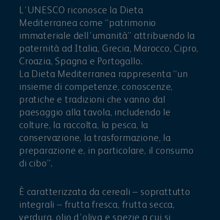
L’UNESCO riconosce la Dieta
Mediterranea come “patrimonio
immateriale dell’umanità” attribuendo la
paternità ad Italia, Grecia, Marocco, Cipro,
Croazia, Spagna e Portogallo.
La Dieta Mediterranea rappresenta “un
insieme di competenze, conoscenze,
pratiche e tradizioni che vanno dal
paesaggio alla tavola, includendo le
colture, la raccolta, la pesca, la
conservazione, la trasformazione, la
preparazione e, in particolare, il consumo
di cibo”.
È caratterizzata da cereali – soprattutto
integrali – frutta fresca, frutta secca,
verdura, olio d’oliva e spezie a cui si