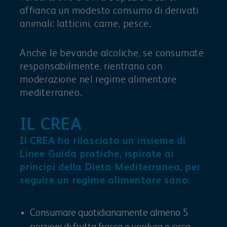
affianca un modesto consumo di derivati
animali: latticini, carne, pesce.
Anche le bevande alcoliche, se consumate
responsabilmente, rientrano con
moderazione nel regime alimentare
mediterraneo.
IL CREA
Il CREA ha rilasciato un insieme di
Linee Guida pratiche, ispirate ai
principi della Dieta Mediterranea, per
seguire un regime alimentare sano:
Consumare quotidianamente almeno 5