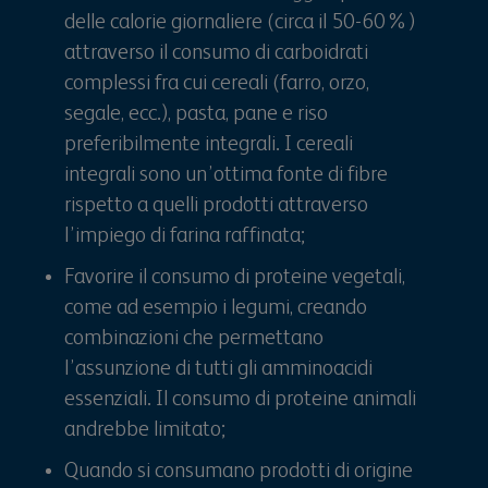
delle calorie giornaliere (circa il 50-60%)
attraverso il consumo di carboidrati
complessi fra cui cereali (farro, orzo,
segale, ecc.), pasta, pane e riso
preferibilmente integrali. I cereali
integrali sono un’ottima fonte di fibre
rispetto a quelli prodotti attraverso
l’impiego di farina raffinata;
Favorire il consumo di proteine vegetali,
come ad esempio i legumi, creando
combinazioni che permettano
l’assunzione di tutti gli amminoacidi
essenziali. Il consumo di proteine animali
andrebbe limitato;
Quando si consumano prodotti di origine