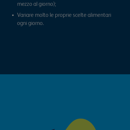
mezzo al giorno);
Variare molto le proprie scelte alimentari
ogni giorno.