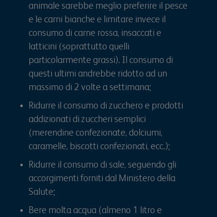
animale sarebbe meglio preferire il pesce
e le carni bianche e limitare invece il
consumo di carne rossa, insaccati e
latticini (soprattutto quelli
particolarmente grassi). Il consumo di
questi ultimi andrebbe ridotto ad un
massimo di 2 volte a settimana;
Ridurre il consumo di zucchero e prodotti
addizionati di zuccheri semplici
(merendine confezionate, dolciumi,
caramelle, biscotti confezionati, ecc.);
Ridurre il consumo di sale, seguendo gli
accorgimenti forniti dal Ministero della
Salute;
Bere molta acqua (almeno 1 litro e